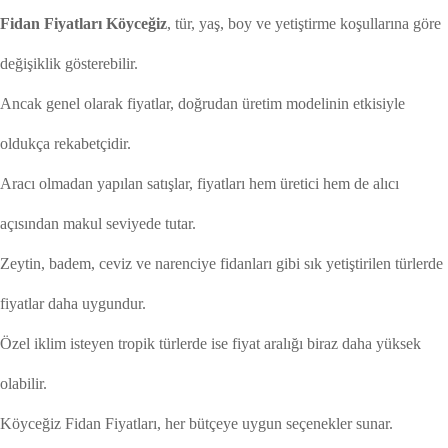
Fidan Fiyatları Köyceğiz
, tür, yaş, boy ve yetiştirme koşullarına göre
değişiklik gösterebilir.
Ancak genel olarak fiyatlar, doğrudan üretim modelinin etkisiyle
oldukça rekabetçidir.
Aracı olmadan yapılan satışlar, fiyatları hem üretici hem de alıcı
açısından makul seviyede tutar.
Zeytin, badem, ceviz ve narenciye fidanları gibi sık yetiştirilen türlerde
fiyatlar daha uygundur.
Özel iklim isteyen tropik türlerde ise fiyat aralığı biraz daha yüksek
olabilir.
Köyceğiz Fidan Fiyatları, her bütçeye uygun seçenekler sunar.