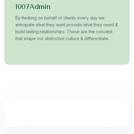
1007Admin
By thinking on behalf of clients every day we
anticipate what they want provide what they need &
build lasting relationships. These are the concept
that shape our distinctive culture & differentiate.