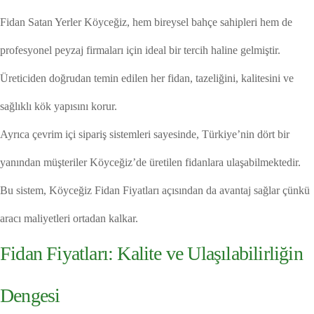
Fidan Satan Yerler Köyceğiz, hem bireysel bahçe sahipleri hem de
profesyonel peyzaj firmaları için ideal bir tercih haline gelmiştir.
Üreticiden doğrudan temin edilen her fidan, tazeliğini, kalitesini ve
sağlıklı kök yapısını korur.
Ayrıca çevrim içi sipariş sistemleri sayesinde, Türkiye’nin dört bir
yanından müşteriler Köyceğiz’de üretilen fidanlara ulaşabilmektedir.
Bu sistem, Köyceğiz Fidan Fiyatları açısından da avantaj sağlar çünkü
aracı maliyetleri ortadan kalkar.
Fidan Fiyatları: Kalite ve Ulaşılabilirliğin
Dengesi