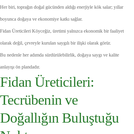
Her biri, toprağın doğal gücünden aldığı enerjiyle kök salar; yıllar
boyunca doğaya ve ekonomiye katkı sağlar.
Fidan Üreticileri Köyceğiz, üretimi yalnızca ekonomik bir faaliyet
olarak değil, çevreyle kurulan saygılı bir ilişki olarak görür.
Bu nedenle her adımda sürdürülebilirlik, doğaya saygı ve kalite
anlayışı ön plandadır.
Fidan Üreticileri:
Tecrübenin ve
Doğallığın Buluştuğu