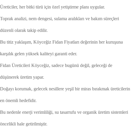
Üreticiler, her bitki türü için özel yetiştirme planı uygular.
Toprak analizi, nem dengesi, sulama aralıkları ve bakım süreçleri
düzenli olarak takip edilir.
Bu titiz yaklaşım, Köyceğiz Fidan Fiyatları değerinin her kuruşuna
karşılık gelen yüksek kaliteyi garanti eder.
Fidan Üreticileri Köyceğiz, sadece bugünü değil, geleceği de
düşünerek üretim yapar.
Doğayı korumak, gelecek nesillere yeşil bir miras bırakmak üreticilerin
en önemli hedefidir.
Bu nedenle enerji verimliliği, su tasarrufu ve organik üretim sistemleri
öncelikli hale getirilmiştir.