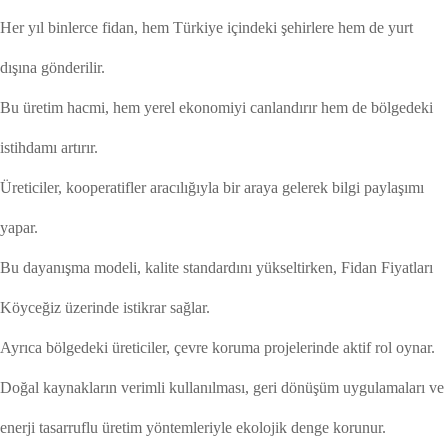
Her yıl binlerce fidan, hem Türkiye içindeki şehirlere hem de yurt
dışına gönderilir.
Bu üretim hacmi, hem yerel ekonomiyi canlandırır hem de bölgedeki
istihdamı artırır.
Üreticiler, kooperatifler aracılığıyla bir araya gelerek bilgi paylaşımı
yapar.
Bu dayanışma modeli, kalite standardını yükseltirken, Fidan Fiyatları
Köyceğiz üzerinde istikrar sağlar.
Ayrıca bölgedeki üreticiler, çevre koruma projelerinde aktif rol oynar.
Doğal kaynakların verimli kullanılması, geri dönüşüm uygulamaları ve
enerji tasarruflu üretim yöntemleriyle ekolojik denge korunur.