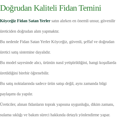
Doğrudan Kaliteli Fidan Temini
Köyceğiz Fidan Satan Yerler
satın alırken en önemli unsur, güvenilir
üreticiden doğrudan alım yapmaktır.
Bu nedenle Fidan Satan Yerler Köyceğiz, güvenli, şeffaf ve doğrudan
üretici satış sistemine dayalıdır.
Bu model sayesinde alıcı, ürünün nasıl yetiştirildiğini, hangi koşullarda
üretildiğini birebir öğrenebilir.
Bu satış noktalarında sadece ürün satışı değil, aynı zamanda bilgi
paylaşımı da yapılır.
Üreticiler, alınan fidanların toprak yapısına uygunluğu, dikim zamanı,
sulama sıklığı ve bakım süreci hakkında detaylı yönlendirme yapar.