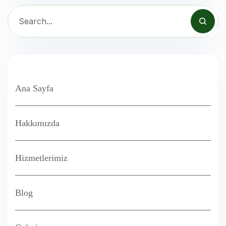
Ana Sayfa
Hakkımızda
Hizmetlerimiz
Blog