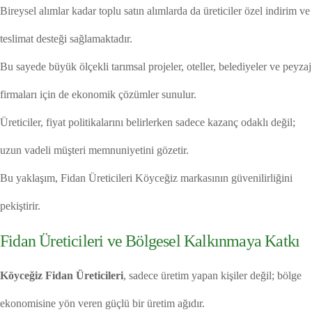
Bireysel alımlar kadar toplu satın alımlarda da üreticiler özel indirim ve
teslimat desteği sağlamaktadır.
Bu sayede büyük ölçekli tarımsal projeler, oteller, belediyeler ve peyzaj
firmaları için de ekonomik çözümler sunulur.
Üreticiler, fiyat politikalarını belirlerken sadece kazanç odaklı değil;
uzun vadeli müşteri memnuniyetini gözetir.
Bu yaklaşım, Fidan Üreticileri Köyceğiz markasının güvenilirliğini
pekiştirir.
Fidan Üreticileri ve Bölgesel Kalkınmaya Katkı
Köyceğiz Fidan Üreticileri
, sadece üretim yapan kişiler değil; bölge
ekonomisine yön veren güçlü bir üretim ağıdır.