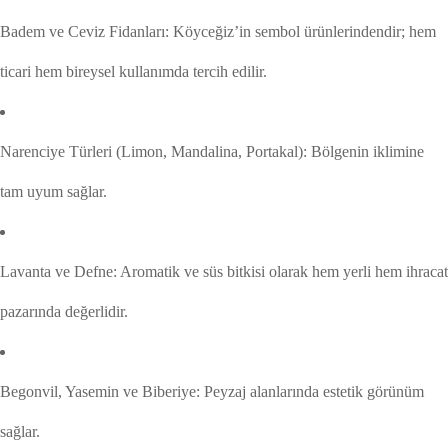
Badem ve Ceviz Fidanları: Köyceğiz’in sembol ürünlerindendir; hem
ticari hem bireysel kullanımda tercih edilir.
Narenciye Türleri (Limon, Mandalina, Portakal): Bölgenin iklimine
tam uyum sağlar.
Lavanta ve Defne: Aromatik ve süs bitkisi olarak hem yerli hem ihracat
pazarında değerlidir.
Begonvil, Yasemin ve Biberiye: Peyzaj alanlarında estetik görünüm
sağlar.