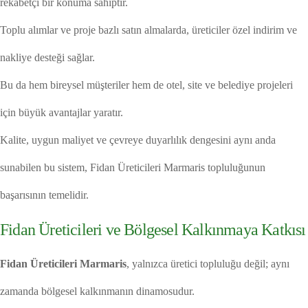
rekabetçi bir konuma sahiptir.
Toplu alımlar ve proje bazlı satın almalarda, üreticiler özel indirim ve
nakliye desteği sağlar.
Bu da hem bireysel müşteriler hem de otel, site ve belediye projeleri
için büyük avantajlar yaratır.
Kalite, uygun maliyet ve çevreye duyarlılık dengesini aynı anda
sunabilen bu sistem, Fidan Üreticileri Marmaris topluluğunun
başarısının temelidir.
Fidan Üreticileri ve Bölgesel Kalkınmaya Katkısı
Fidan Üreticileri Marmaris
, yalnızca üretici topluluğu değil; aynı
zamanda bölgesel kalkınmanın dinamosudur.