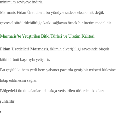
minimum seviyeye indirir.
Marmaris Fidan Üreticileri, bu yönüyle sadece ekonomik değil;
çevresel sürdürülebilirliğe katkı sağlayan örnek bir üretim modelidir.
Marmaris’te Yetiştirilen Bitki Türleri ve Üretim Kalitesi
Fidan Üreticileri Marmaris
, iklimin elverişliliği sayesinde birçok
bitki türünü başarıyla yetiştirir.
Bu çeşitlilik, hem yerli hem yabancı pazarda geniş bir müşteri kitlesine
hitap edilmesini sağlar.
Bölgedeki üretim alanlarında sıkça yetiştirilen türlerden bazıları
şunlardır: