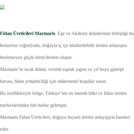
Fidan Üreticileri Marmaris
, Ege ve Akdeniz iklimlerinin birleştiği bu
benzersiz coğrafyada, doğayla iç içe sürdürülebilir üretim anlayışını
benimseyen güçlü üreticilerden oluşur.
Marmaris’in sıcak iklimi, verimli toprak yapısı ve yıl boyu güneşli
havası, fidan yetiştiriciliği için mükemmel koşullar sunar.
Bu özellikleriyle bölge, Türkiye’nin en önemli bitki ve fidan üretim
merkezlerinden biri haline gelmiştir.
Marmaris Fidan Üreticileri, doğaya duyarlı üretim anlayışıyla hareket
eder.