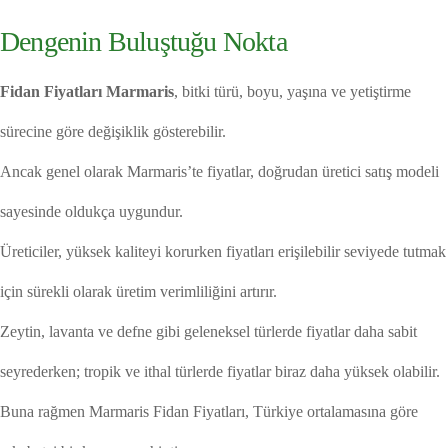
Dengenin Buluştuğu Nokta
Fidan Fiyatları Marmaris
, bitki türü, boyu, yaşına ve yetiştirme
sürecine göre değişiklik gösterebilir.
Ancak genel olarak Marmaris’te fiyatlar, doğrudan üretici satış modeli
sayesinde oldukça uygundur.
Üreticiler, yüksek kaliteyi korurken fiyatları erişilebilir seviyede tutmak
için sürekli olarak üretim verimliliğini artırır.
Zeytin, lavanta ve defne gibi geleneksel türlerde fiyatlar daha sabit
seyrederken; tropik ve ithal türlerde fiyatlar biraz daha yüksek olabilir.
Buna rağmen Marmaris Fidan Fiyatları, Türkiye ortalamasına göre