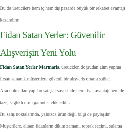
Bu da üreticilere hem iç hem dış pazarda büyük bir rekabet avantajı
kazandırır.
Fidan Satan Yerler: Güvenilir
Alışverişin Yeni Yolu
Fidan Satan Yerler Marmaris
, üreticiden doğrudan alım yapma
fırsatı sunarak müşterilere güvenli bir alışveriş ortamı sağlar.
Aracı olmadan yapılan satışlar sayesinde hem fiyat avantajı hem de
taze, sağlıklı ürün garantisi elde edilir.
Bu satış noktalarında, yalnızca ürün değil bilgi de paylaşılır.
Müşterilere, alınan fidanların dikim zamanı, toprak seçimi, sulama