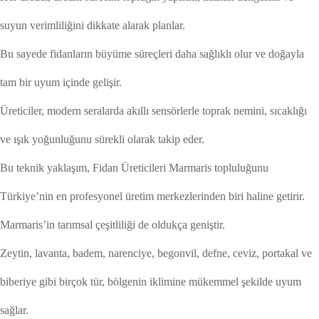
suyun verimliliğini dikkate alarak planlar.
Bu sayede fidanların büyüme süreçleri daha sağlıklı olur ve doğayla
tam bir uyum içinde gelişir.
Üreticiler, modern seralarda akıllı sensörlerle toprak nemini, sıcaklığı
ve ışık yoğunluğunu sürekli olarak takip eder.
Bu teknik yaklaşım, Fidan Üreticileri Marmaris topluluğunu
Türkiye’nin en profesyonel üretim merkezlerinden biri haline getirir.
Marmaris’in tarımsal çeşitliliği de oldukça geniştir.
Zeytin, lavanta, badem, narenciye, begonvil, defne, ceviz, portakal ve
biberiye gibi birçok tür, bölgenin iklimine mükemmel şekilde uyum
sağlar.