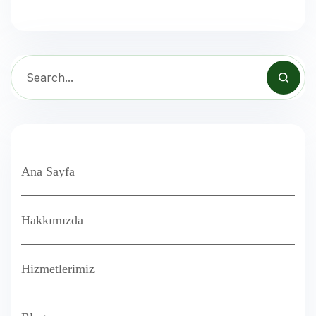
Ana Sayfa
Hakkımızda
Hizmetlerimiz