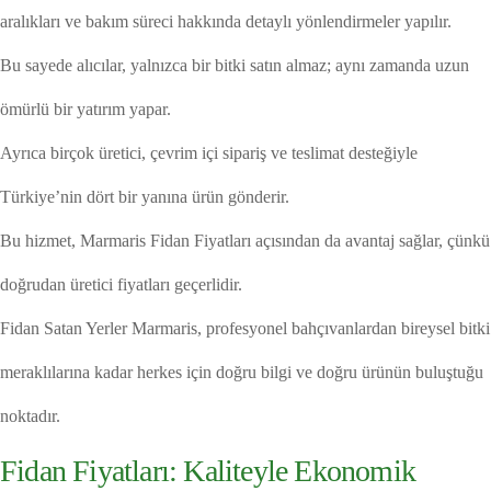
aralıkları ve bakım süreci hakkında detaylı yönlendirmeler yapılır.
Bu sayede alıcılar, yalnızca bir bitki satın almaz; aynı zamanda uzun
ömürlü bir yatırım yapar.
Ayrıca birçok üretici, çevrim içi sipariş ve teslimat desteğiyle
Türkiye’nin dört bir yanına ürün gönderir.
Bu hizmet, Marmaris Fidan Fiyatları açısından da avantaj sağlar, çünkü
doğrudan üretici fiyatları geçerlidir.
Fidan Satan Yerler Marmaris, profesyonel bahçıvanlardan bireysel bitki
meraklılarına kadar herkes için doğru bilgi ve doğru ürünün buluştuğu
noktadır.
Fidan Fiyatları: Kaliteyle Ekonomik