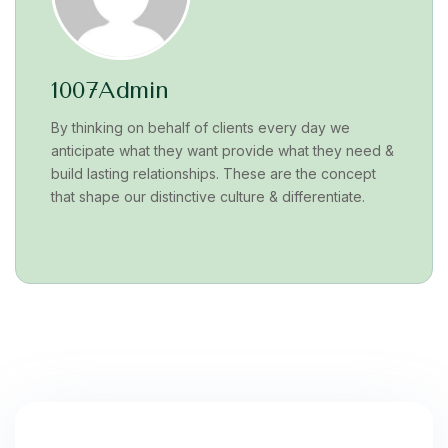
1007Admin
By thinking on behalf of clients every day we
anticipate what they want provide what they need &
build lasting relationships. These are the concept
that shape our distinctive culture & differentiate.