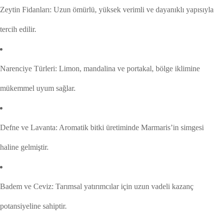
Zeytin Fidanları: Uzun ömürlü, yüksek verimli ve dayanıklı yapısıyla
tercih edilir.
Narenciye Türleri: Limon, mandalina ve portakal, bölge iklimine
mükemmel uyum sağlar.
Defne ve Lavanta: Aromatik bitki üretiminde Marmaris’in simgesi
haline gelmiştir.
Badem ve Ceviz: Tarımsal yatırımcılar için uzun vadeli kazanç
potansiyeline sahiptir.