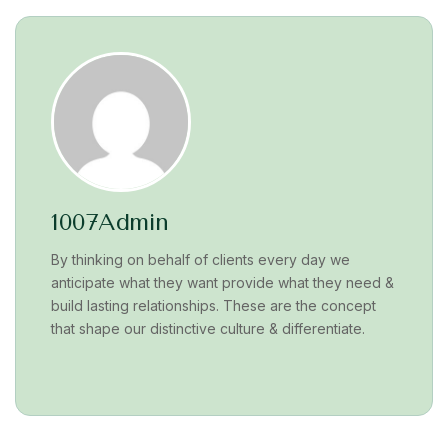
1007Admin
By thinking on behalf of clients every day we
anticipate what they want provide what they need &
build lasting relationships. These are the concept
that shape our distinctive culture & differentiate.