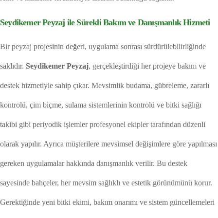
Seydikemer Peyzaj ile Sürekli Bakım ve Danışmanlık Hizmeti
Bir peyzaj projesinin değeri, uygulama sonrası sürdürülebilirliğinde
saklıdır.
Seydikemer Peyzaj
, gerçekleştirdiği her projeye bakım ve
destek hizmetiyle sahip çıkar. Mevsimlik budama, gübreleme, zararlı
kontrolü, çim biçme, sulama sistemlerinin kontrolü ve bitki sağlığı
takibi gibi periyodik işlemler profesyonel ekipler tarafından düzenli
olarak yapılır. Ayrıca müşterilere mevsimsel değişimlere göre yapılması
gereken uygulamalar hakkında danışmanlık verilir. Bu destek
sayesinde bahçeler, her mevsim sağlıklı ve estetik görünümünü korur.
Gerektiğinde yeni bitki ekimi, bakım onarımı ve sistem güncellemeleri