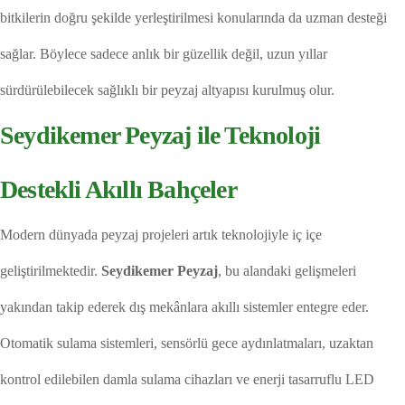
bitkilerin doğru şekilde yerleştirilmesi konularında da uzman desteği
sağlar. Böylece sadece anlık bir güzellik değil, uzun yıllar
sürdürülebilecek sağlıklı bir peyzaj altyapısı kurulmuş olur.
Seydikemer Peyzaj ile Teknoloji
Destekli Akıllı Bahçeler
Modern dünyada peyzaj projeleri artık teknolojiyle iç içe
geliştirilmektedir.
Seydikemer Peyzaj
, bu alandaki gelişmeleri
yakından takip ederek dış mekânlara akıllı sistemler entegre eder.
Otomatik sulama sistemleri, sensörlü gece aydınlatmaları, uzaktan
kontrol edilebilen damla sulama cihazları ve enerji tasarruflu LED