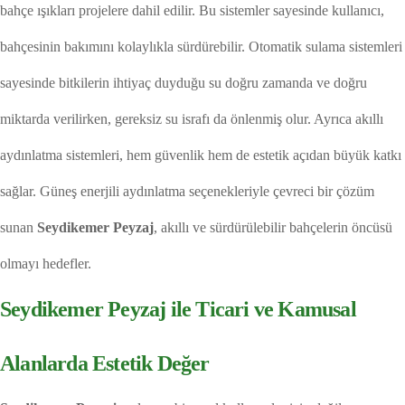
bahçe ışıkları projelere dahil edilir. Bu sistemler sayesinde kullanıcı,
bahçesinin bakımını kolaylıkla sürdürebilir. Otomatik sulama sistemleri
sayesinde bitkilerin ihtiyaç duyduğu su doğru zamanda ve doğru
miktarda verilirken, gereksiz su israfı da önlenmiş olur. Ayrıca akıllı
aydınlatma sistemleri, hem güvenlik hem de estetik açıdan büyük katkı
sağlar. Güneş enerjili aydınlatma seçenekleriyle çevreci bir çözüm
sunan
Seydikemer Peyzaj
, akıllı ve sürdürülebilir bahçelerin öncüsü
olmayı hedefler.
Seydikemer Peyzaj ile Ticari ve Kamusal
Alanlarda Estetik Değer