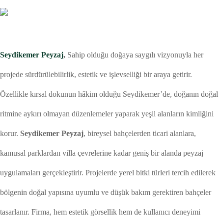
Seydikemer Peyzaj
,
Sahip olduğu doğaya saygılı vizyonuyla her
projede sürdürülebilirlik, estetik ve işlevselliği bir araya getirir.
Özellikle kırsal dokunun hâkim olduğu Seydikemer’de, doğanın doğal
ritmine aykırı olmayan düzenlemeler yaparak yeşil alanların kimliğini
korur.
Seydikemer Peyzaj
, bireysel bahçelerden ticari alanlara,
kamusal parklardan villa çevrelerine kadar geniş bir alanda peyzaj
uygulamaları gerçekleştirir. Projelerde yerel bitki türleri tercih edilerek
bölgenin doğal yapısına uyumlu ve düşük bakım gerektiren bahçeler
tasarlanır. Firma, hem estetik görsellik hem de kullanıcı deneyimi