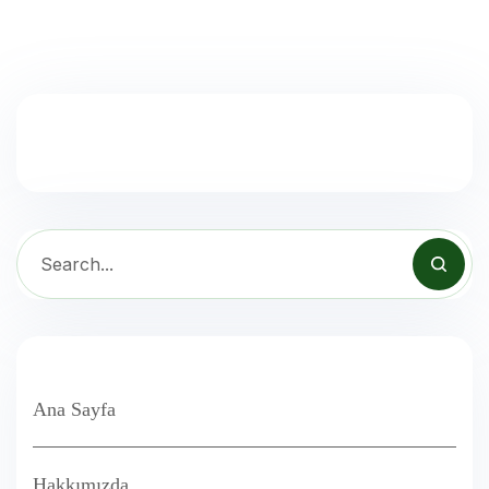
Ana Sayfa
Hakkımızda