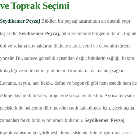
ve Toprak Seçimi
Seydikemer Peyzaj
Bitkiler, bir peyzaj tasarımının en önemli yapı
taşlarıdır.
Seydikemer Peyzaj
, bitki seçiminde bölgenin iklimi, toprak
tipi ve sulama kaynaklarını dikkate alarak yerel ve dayanıklı türlere
yönelir. Bu, sadece görsellik açısından değil; bitkilerin sağlığı, bakım
kolaylığı ve su tüketimi gibi önemli konularda da avantaj sağlar.
Lavanta, zeytin, nar, kekik, defne ve begonvil gibi hem estetik hem de
iklime dayanıklı bitkiler, projelerde sıkça tercih edilir. Ayrıca mevsim
geçişlerinde bahçenin dört mevsim canlı kalabilmesi için, çiçek açma
zamanları farklı bitkiler bir arada kullanılır.
Seydikemer Peyzaj
,
toprak yapısının geliştirilmesi, drenaj sistemlerinin oluşturulması ve