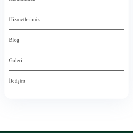
Hizmetlerimiz
Blog
Galeri
İletişim