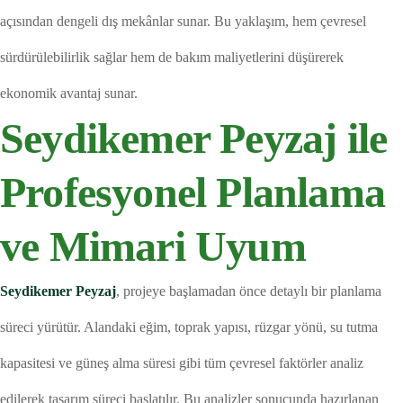
açısından dengeli dış mekânlar sunar. Bu yaklaşım, hem çevresel
sürdürülebilirlik sağlar hem de bakım maliyetlerini düşürerek
ekonomik avantaj sunar.
Seydikemer Peyzaj ile
Profesyonel Planlama
ve Mimari Uyum
Seydikemer Peyzaj
, projeye başlamadan önce detaylı bir planlama
süreci yürütür. Alandaki eğim, toprak yapısı, rüzgar yönü, su tutma
kapasitesi ve güneş alma süresi gibi tüm çevresel faktörler analiz
edilerek tasarım süreci başlatılır. Bu analizler sonucunda hazırlanan